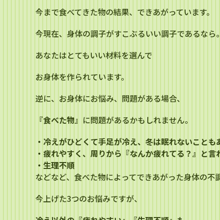
今まで食べてきた物の結果、できあがっています。
今現在、身体の調子がすこぶるいい調子であるなら
あなたはとてもいい材料を選んで
お身体を作られています。
逆に、お身体にお悩み、問題がある場合、
『
食べた物
』に問題があるかもしれません。
・冷えがひどくて手足が冷え、冬は眠れないことも
・疲れやすく、周りから『なんか疲れてる？』と言
・生理不順
などなど、食べた物によってできあがった身体の不
今上げた3つのお悩みですが、