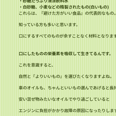
・砂糖たっぷり清涼飲料水
・白砂糖、小麦などの精製されたもの(白いもの)
これらは、『避けた方がいい食品』の代表的なもの
知っている方も多いと思います。
口にするすべてのものが余すことなく材料となりま
口にしたものの栄養素を吸収して生きてるんです。
これを意識すると、
自然と『よりいいもの』を選びたくなりますよね。
車のオイルも、ちゃんといいもの選んであげると長
安い混ぜ物みたいなオイルでやり過ごしていると
エンジンに負担がかかり故障の原因になったりしま