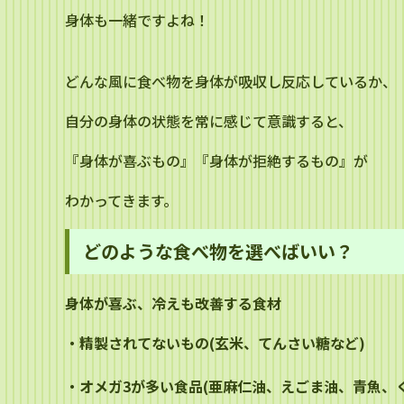
身体も一緒ですよね！
どんな風に食べ物を身体が吸収し反応しているか、
自分の身体の状態を常に感じて意識すると、
『身体が喜ぶもの』『身体が拒絶するもの』が
わかってきます。
どのような食べ物を選べばいい？
身体が喜ぶ、冷えも改善する食材
・精製されてないもの(玄米、てんさい糖など)
・オメガ3が多い食品(亜麻仁油、えごま油、青魚、