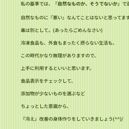
私の基準では、『
自然なものか、そうでないか
』で
自然なものに『悪い』なんてことはないと思ってま
毒は別として。(あったらごめんなさい)
冷凍食品も、外食もまったく摂らない生活も、
この時代かなり無理がありますので、
上手に利用するといいと思います。
食品表示をチェックして、
添加物が少ないものを選ぶなど
ちょっとした意識から、
『冷え』改善の身体作りをしていきましょう(^^)/