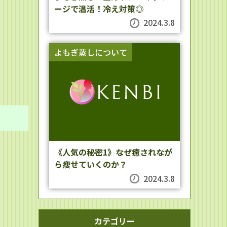
ージで温活！冷え対策◎
2024.3.8
よもぎ蒸しについて
《人気の秘密1》なぜ癒されなが
ら痩せていくのか？
2024.3.8
カテゴリー