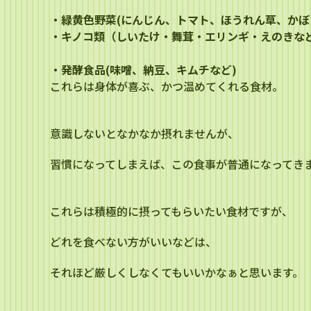
・緑黄色野菜(にんじん、トマト、ほうれん草、かぼ
・キノコ類（しいたけ・舞茸・エリンギ・えのきな
・発酵食品(味噌、納豆、キムチなど)
これらは身体が喜ぶ、かつ温めてくれる食材。
意識しないとなかなか摂れませんが、
習慣になってしまえば、この食事が普通になってき
これらは積極的に摂ってもらいたい食材ですが、
どれを食べない方がいいなどは、
それほど厳しくしなくてもいいかなぁと思います。