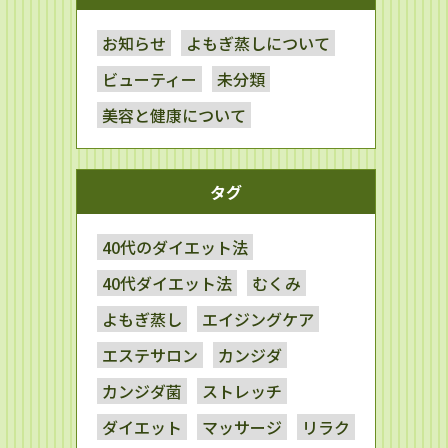
お知らせ
よもぎ蒸しについて
ビューティー
未分類
美容と健康について
タグ
40代のダイエット法
40代ダイエット法
むくみ
よもぎ蒸し
エイジングケア
エステサロン
カンジダ
カンジダ菌
ストレッチ
ダイエット
マッサージ
リラク