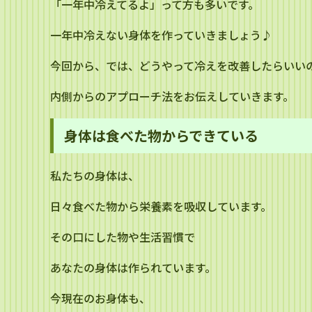
「一年中冷えてるよ」って方も多いです。
一年中冷えない身体を作っていきましょう♪
今回から、では、どうやって冷えを改善したらいい
内側からのアプローチ法をお伝えしていきます。
身体は食べた物からできている
私たちの身体は、
日々食べた物から栄養素を吸収しています。
その口にした物や生活習慣で
あなたの身体は作られています。
今現在のお身体も、