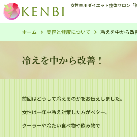
女性専用ダイエット整体サロン「
ホーム
美容と健康について
冷えを中から改
冷えを中から改善！
前回はどうして冷えるのかをお伝えしました。
女性は一年中冷え対策した方がベター。
クーラーや冷たい食べ物や飲み物で