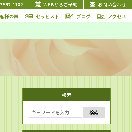
-3562-1182
WEBからご予約
お問い合わせ
客様の声
セラピスト
ブログ
アクセス
検索