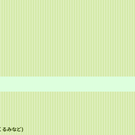
くるみなど)