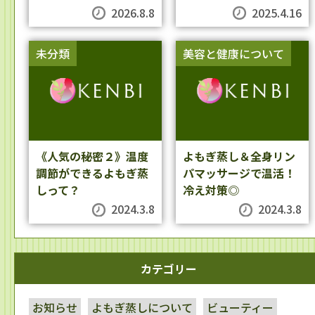
2026.8.8
2025.4.16
未分類
美容と健康について
《人気の秘密２》温度
よもぎ蒸し＆全身リン
調節ができるよもぎ蒸
パマッサージで温活！
しって？
冷え対策◎
2024.3.8
2024.3.8
カテゴリー
お知らせ
よもぎ蒸しについて
ビューティー