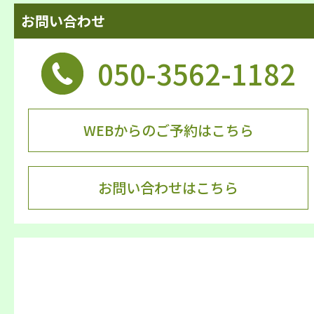
お問い合わせ
050-3562-1182
WEBからのご予約はこちら
お問い合わせはこちら