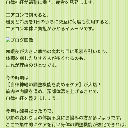
自律神経が過剰に働き、疲労を誘発します。
エアコンで例えると、
暖房と冷房を1日のうちに交互に何度も使用すると、
エアコン本体に負担がかかるイメージです。
寒暖差が大きい季節の変わり目に風邪を引いたり、
体調を崩したりする人が多くなるのも、
これが理由のひとつです。
今の時期は
【自律神経の調整機能を高めるケア】が大切！
筋肉や内臓を温め、深部体温を上げることで、
自律神経を整えましょう。
今年は酷暑だったので、
季節の変わり目の体調不良にお悩みの方が多いようです。
ここで集中的にケアを行い身体の調整機能が強化できれば