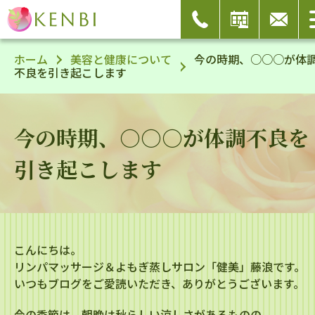
ホーム
美容と健康について
今の時期、○○○が体
不良を引き起こします
今の時期、○○○が体調不良を
引き起こします
こんにちは。
リンパマッサージ＆よもぎ蒸しサロン「健美」藤浪です。
いつもブログをご愛読いただき、ありがとうございます。
今の季節は、朝晩は秋らしい涼しさがあるものの、