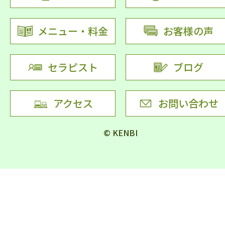
メニュー・料金
お客様の声
セラピスト
ブログ
アクセス
お問い合わせ
© KENBI