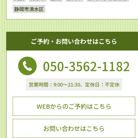
静岡市清水区
ご予約・お問い合わせはこちら
050-3562-1182
営業時間：9:00～21:30、定休日：不定休
WEBからのご予約はこちら
お問い合わせはこちら