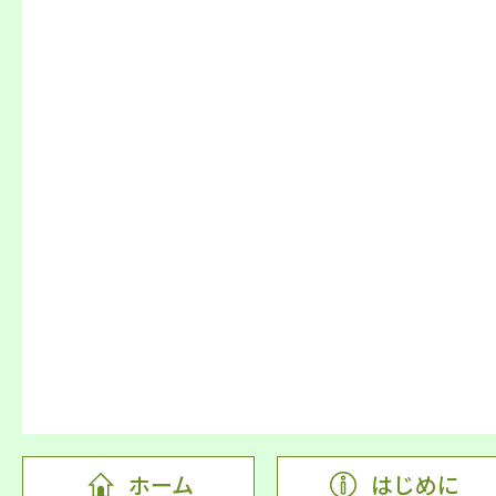
ホーム
はじめに