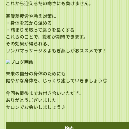
これから迎える冬の寒さにも負けません。
寒暖差疲労や冷え対策に
・身体を芯から温める
・詰まりを取って巡りを良くする
これらのことで、緩和が期待できます。
その効果が得られる、
リンパマッサージ＆よもぎ蒸しがおススメです！
未来の自分の身体のためにも
健やかな身体を、じっくり癒していきましょう◎
今回も最後までお付き合いいただき、
ありがとうございました。
サロンでお会いしましょう♪
検索