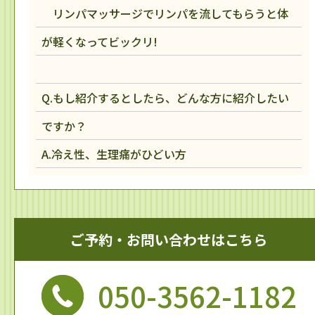
リンパマッサージでリンパを流してもらうと体
が軽くなってビックリ!
Q.もし紹介するとしたら、どんな方に紹介したい
ですか？
A.冷え性、生理痛がひどい方
ご予約・お問い合わせはこちら
050-3562-1182