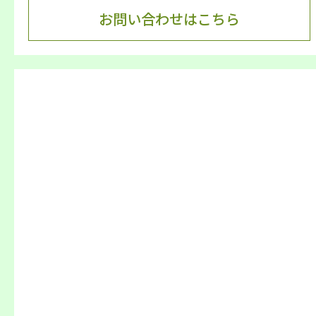
お問い合わせはこちら