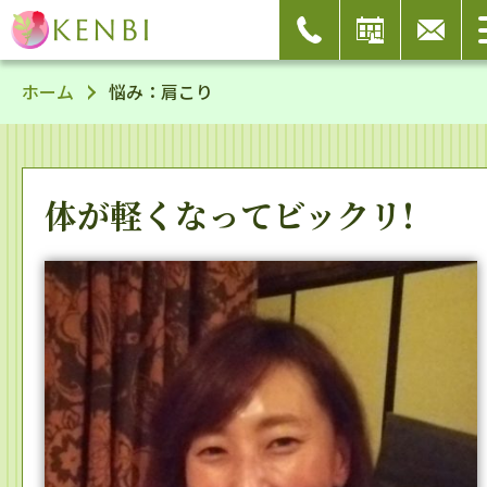
ホーム
悩み：
肩こり
体が軽くなってビックリ!