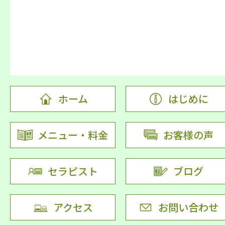
ホーム
はじめに
メニュー・料金
お客様の声
セラピスト
ブログ
アクセス
お問い合わせ