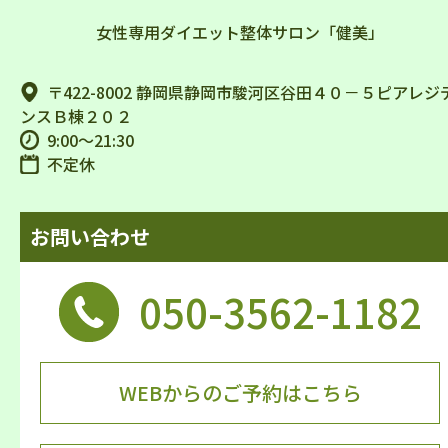
女性専用ダイエット整体サロン「健美」
〒422-8002 静岡県静岡市駿河区谷田４０－５ピアレジ
ンスＢ棟２０２
9:00～21:30
不定休
お問い合わせ
050-3562-1182
WEBからのご予約はこちら