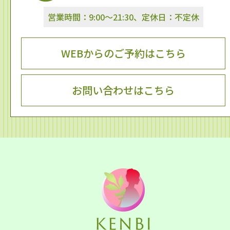
営業時間：9:00～21:30、定休日：不定休
WEBからのご予約はこちら
お問い合わせはこちら