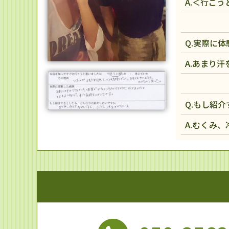
A.＜行こ
Q.実際に
A.あまり
Q.もし紹
A.むくみ