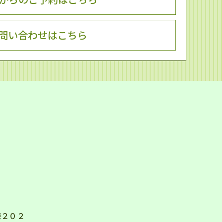
問い合わせはこちら
棟２０２