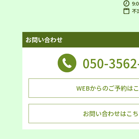
9:
不
お問い合わせ
050-3562
WEBからのご予約は
お問い合わせはこち