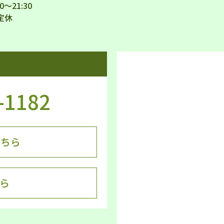
00～21:30
定休
-1182
こちら
ら